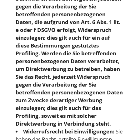
gegen die Verarbeitung der Sie
betreffenden personenbezogenen
Daten, die aufgrund von Art. 6 Abs. 1 lit.
e oder f DSGVO erfolgt, Widerspruch
einzulegen; dies gilt auch für ein auf
diese Bestimmungen gestütztes
Profiling. Werden die Sie betreffenden
personenbezogenen Daten verarbeitet,
um Direktwerbung zu betreiben, haben
Sie das Recht, jederzeit Widerspruch
gegen die Verarbeitung der Sie
betreffenden personenbezogenen Daten
zum Zwecke derartiger Werbung
einzulegen; dies gilt auch für das
Profiling, soweit es mit solcher
Direktwerbung in Verbindung steht.
Widerrufsrecht bei Einwilligungen:
Sie
haben das Recht, erteilte Einwilligungen