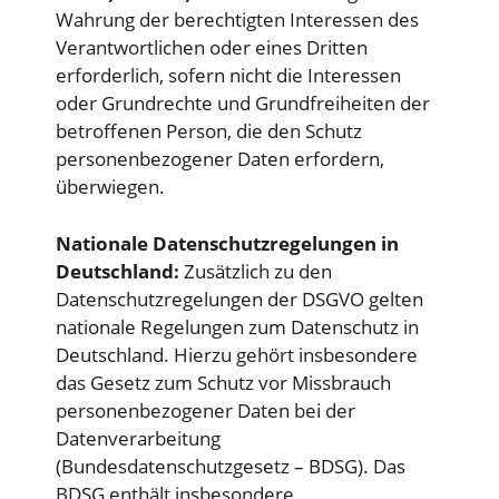
Wahrung der berechtigten Interessen des
Verantwortlichen oder eines Dritten
erforderlich, sofern nicht die Interessen
oder Grundrechte und Grundfreiheiten der
betroffenen Person, die den Schutz
personenbezogener Daten erfordern,
überwiegen.
Nationale Datenschutzregelungen in
Deutschland:
Zusätzlich zu den
Datenschutzregelungen der DSGVO gelten
nationale Regelungen zum Datenschutz in
Deutschland. Hierzu gehört insbesondere
das Gesetz zum Schutz vor Missbrauch
personenbezogener Daten bei der
Datenverarbeitung
(Bundesdatenschutzgesetz – BDSG). Das
BDSG enthält insbesondere