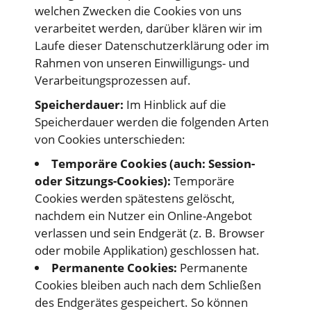
welchen Zwecken die Cookies von uns
verarbeitet werden, darüber klären wir im
Laufe dieser Datenschutzerklärung oder im
Rahmen von unseren Einwilligungs- und
Verarbeitungsprozessen auf.
Speicherdauer:
Im Hinblick auf die
Speicherdauer werden die folgenden Arten
von Cookies unterschieden:
Temporäre Cookies (auch: Session-
oder Sitzungs-Cookies):
Temporäre
Cookies werden spätestens gelöscht,
nachdem ein Nutzer ein Online-Angebot
verlassen und sein Endgerät (z. B. Browser
oder mobile Applikation) geschlossen hat.
Permanente Cookies:
Permanente
Cookies bleiben auch nach dem Schließen
des Endgerätes gespeichert. So können