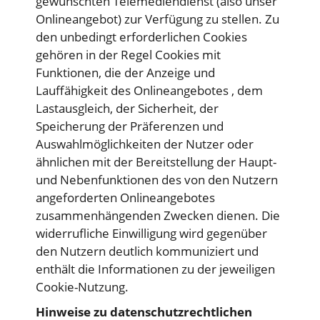
gewünschten Telemediendienst (also unser
Onlineangebot) zur Verfügung zu stellen. Zu
den unbedingt erforderlichen Cookies
gehören in der Regel Cookies mit
Funktionen, die der Anzeige und
Lauffähigkeit des Onlineangebotes , dem
Lastausgleich, der Sicherheit, der
Speicherung der Präferenzen und
Auswahlmöglichkeiten der Nutzer oder
ähnlichen mit der Bereitstellung der Haupt-
und Nebenfunktionen des von den Nutzern
angeforderten Onlineangebotes
zusammenhängenden Zwecken dienen. Die
widerrufliche Einwilligung wird gegenüber
den Nutzern deutlich kommuniziert und
enthält die Informationen zu der jeweiligen
Cookie-Nutzung.
Hinweise zu datenschutzrechtlichen