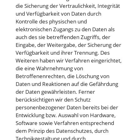
die Sicherung der Vertraulichkeit, Integrität
und Verfügbarkeit von Daten durch
Kontrolle des physischen und
elektronischen Zugangs zu den Daten als
auch des sie betreffenden Zugriffs, der
Eingabe, der Weitergabe, der Sicherung der
Verfügbarkeit und ihrer Trennung. Des
Weiteren haben wir Verfahren eingerichtet,
die eine Wahrnehmung von
Betroffenenrechten, die Löschung von
Daten und Reaktionen auf die Gefährdung
der Daten gewährleisten. Ferner
berücksichtigen wir den Schutz
personenbezogener Daten bereits bei der
Entwicklung bzw. Auswahl von Hardware,
Software sowie Verfahren entsprechend
dem Prinzip des Datenschutzes, durch
Technikgestaltung und durch