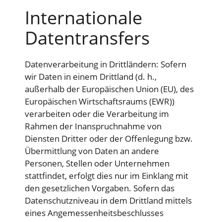
Internationale
Datentransfers
Datenverarbeitung in Drittländern: Sofern
wir Daten in einem Drittland (d. h.,
außerhalb der Europäischen Union (EU), des
Europäischen Wirtschaftsraums (EWR))
verarbeiten oder die Verarbeitung im
Rahmen der Inanspruchnahme von
Diensten Dritter oder der Offenlegung bzw.
Übermittlung von Daten an andere
Personen, Stellen oder Unternehmen
stattfindet, erfolgt dies nur im Einklang mit
den gesetzlichen Vorgaben. Sofern das
Datenschutzniveau in dem Drittland mittels
eines Angemessenheitsbeschlusses