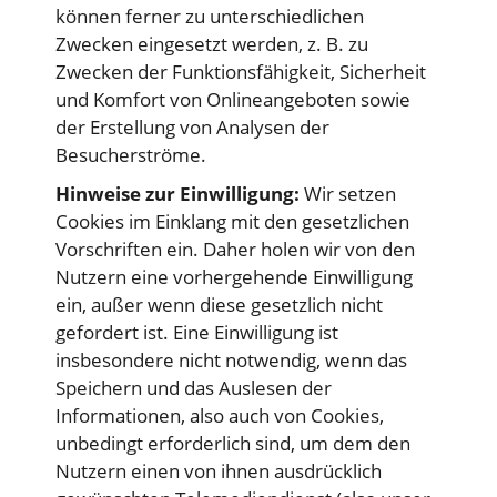
können ferner zu unterschiedlichen
Zwecken eingesetzt werden, z. B. zu
Zwecken der Funktionsfähigkeit, Sicherheit
und Komfort von Onlineangeboten sowie
der Erstellung von Analysen der
Besucherströme.
Hinweise zur Einwilligung:
Wir setzen
Cookies im Einklang mit den gesetzlichen
Vorschriften ein. Daher holen wir von den
Nutzern eine vorhergehende Einwilligung
ein, außer wenn diese gesetzlich nicht
gefordert ist. Eine Einwilligung ist
insbesondere nicht notwendig, wenn das
Speichern und das Auslesen der
Informationen, also auch von Cookies,
unbedingt erforderlich sind, um dem den
Nutzern einen von ihnen ausdrücklich