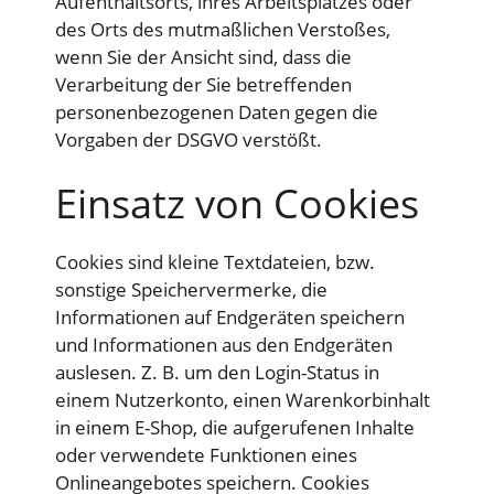
Aufenthaltsorts, ihres Arbeitsplatzes oder
des Orts des mutmaßlichen Verstoßes,
wenn Sie der Ansicht sind, dass die
Verarbeitung der Sie betreffenden
personenbezogenen Daten gegen die
Vorgaben der DSGVO verstößt.
Einsatz von Cookies
Cookies sind kleine Textdateien, bzw.
sonstige Speichervermerke, die
Informationen auf Endgeräten speichern
und Informationen aus den Endgeräten
auslesen. Z. B. um den Login-Status in
einem Nutzerkonto, einen Warenkorbinhalt
in einem E-Shop, die aufgerufenen Inhalte
oder verwendete Funktionen eines
Onlineangebotes speichern. Cookies