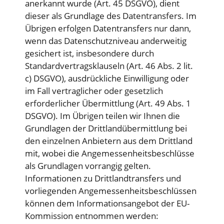
anerkannt wurde (Art. 45 DSGVO), dient
dieser als Grundlage des Datentransfers. Im
Übrigen erfolgen Datentransfers nur dann,
wenn das Datenschutzniveau anderweitig
gesichert ist, insbesondere durch
Standardvertragsklauseln (Art. 46 Abs. 2 lit.
c) DSGVO), ausdrückliche Einwilligung oder
im Fall vertraglicher oder gesetzlich
erforderlicher Übermittlung (Art. 49 Abs. 1
DSGVO). Im Übrigen teilen wir Ihnen die
Grundlagen der Drittlandübermittlung bei
den einzelnen Anbietern aus dem Drittland
mit, wobei die Angemessenheitsbeschlüsse
als Grundlagen vorrangig gelten.
Informationen zu Drittlandtransfers und
vorliegenden Angemessenheitsbeschlüssen
können dem Informationsangebot der EU-
Kommission entnommen werden: