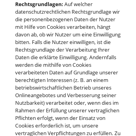
Rechtsgrundlagen:
Auf welcher
datenschutzrechtlichen Rechtsgrundlage wir
die personenbezogenen Daten der Nutzer
mit Hilfe von Cookies verarbeiten, hängt
davon ab, ob wir Nutzer um eine Einwilligung
bitten. Falls die Nutzer einwilligen, ist die
Rechtsgrundlage der Verarbeitung Ihrer
Daten die erklärte Einwilligung. Andernfalls
werden die mithilfe von Cookies
verarbeiteten Daten auf Grundlage unserer
berechtigten Interessen (z. B. an einem
betriebswirtschaftlichen Betrieb unseres
Onlineangebotes und Verbesserung seiner
Nutzbarkeit) verarbeitet oder, wenn dies im
Rahmen der Erfüllung unserer vertraglichen
Pflichten erfolgt, wenn der Einsatz von
Cookies erforderlich ist, um unsere
vertraglichen Verpflichtungen zu erfüllen. Zu