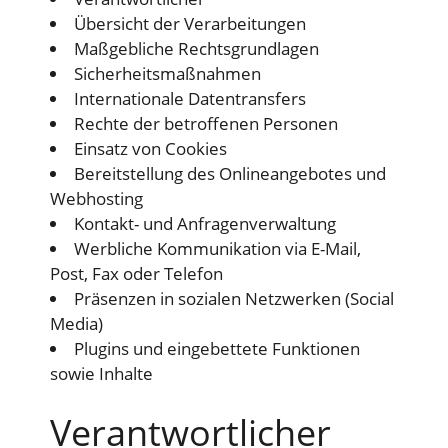
Übersicht der Verarbeitungen
Maßgebliche Rechtsgrundlagen
Sicherheitsmaßnahmen
Internationale Datentransfers
Rechte der betroffenen Personen
Einsatz von Cookies
Bereitstellung des Onlineangebotes und
Webhosting
Kontakt- und Anfragenverwaltung
Werbliche Kommunikation via E-Mail,
Post, Fax oder Telefon
Präsenzen in sozialen Netzwerken (Social
Media)
Plugins und eingebettete Funktionen
sowie Inhalte
Verantwortlicher