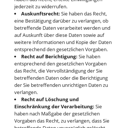
jederzeit zu widerrufen.
Auskunftsrecht:
Sie haben das Recht,
eine Bestätigung darüber zu verlangen, ob
betreffende Daten verarbeitet werden und
auf Auskunft über diese Daten sowie auf
weitere Informationen und Kopie der Daten
entsprechend den gesetzlichen Vorgaben.
Recht auf Berichtigung:
Sie haben
entsprechend den gesetzlichen Vorgaben
das Recht, die Vervollständigung der Sie
betreffenden Daten oder die Berichtigung
der Sie betreffenden unrichtigen Daten zu
verlangen.
Recht auf Löschung und
Einschränkung der Verarbeitung:
Sie
haben nach Maßgabe der gesetzlichen
Vorgaben das Recht, zu verlangen, dass Sie
betreffende Daten unverzüglich gelöscht