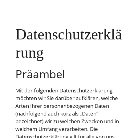
Datenschutzerklä
rung
Präambel
Mit der folgenden Datenschutzerklärung
möchten wir Sie darüber aufklären, welche
Arten Ihrer personenbezogenen Daten
(nachfolgend auch kurz als „Daten“
bezeichnet) wir zu welchen Zwecken und in
welchem Umfang verarbeiten. Die
Datenschutzerklärung gilt für alle von uns