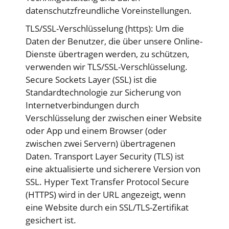
datenschutzfreundliche Voreinstellungen.
TLS/SSL-Verschlüsselung (https): Um die
Daten der Benutzer, die über unsere Online-
Dienste übertragen werden, zu schützen,
verwenden wir TLS/SSL-Verschlüsselung.
Secure Sockets Layer (SSL) ist die
Standardtechnologie zur Sicherung von
Internetverbindungen durch
Verschlüsselung der zwischen einer Website
oder App und einem Browser (oder
zwischen zwei Servern) übertragenen
Daten. Transport Layer Security (TLS) ist
eine aktualisierte und sicherere Version von
SSL. Hyper Text Transfer Protocol Secure
(HTTPS) wird in der URL angezeigt, wenn
eine Website durch ein SSL/TLS-Zertifikat
gesichert ist.