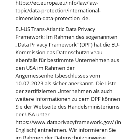
https://ec.europa.eu/info/law/law-
topic/data-protection/international-
dimension-data-protection_de.
EU-US Trans-Atlantic Data Privacy
Framework: Im Rahmen des sogenannten
„Data Privacy Framework“ (DPF) hat die EU-
Kommission das Datenschutzniveau
ebenfalls für bestimmte Unternehmen aus
den USA im Rahmen der
Angemessenheitsbeschlusses vom
10.07.2023 als sicher anerkannt. Die Liste
der zertifizierten Unternehmen als auch
weitere Informationen zu dem DPF können
Sie der Webseite des Handelsministeriums
der USA unter
https://www.dataprivacyframework.gov/
(in
Englisch) entnehmen. Wir informieren Sie
im Rahmen der Datenschutzhinweise,