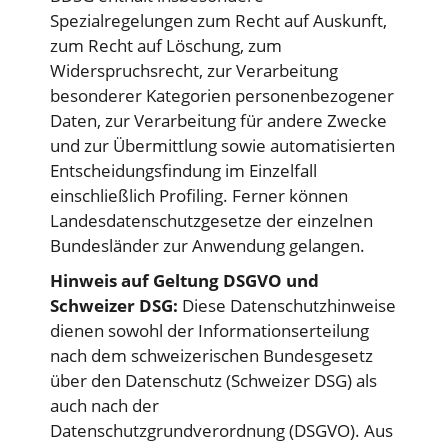
Spezialregelungen zum Recht auf Auskunft,
zum Recht auf Löschung, zum
Widerspruchsrecht, zur Verarbeitung
besonderer Kategorien personenbezogener
Daten, zur Verarbeitung für andere Zwecke
und zur Übermittlung sowie automatisierten
Entscheidungsfindung im Einzelfall
einschließlich Profiling. Ferner können
Landesdatenschutzgesetze der einzelnen
Bundesländer zur Anwendung gelangen.
Hinweis auf Geltung DSGVO und
Schweizer DSG:
Diese Datenschutzhinweise
dienen sowohl der Informationserteilung
nach dem schweizerischen Bundesgesetz
über den Datenschutz (Schweizer DSG) als
auch nach der
Datenschutzgrundverordnung (DSGVO). Aus