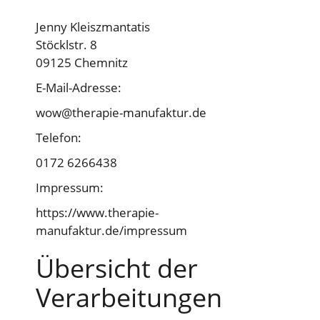
Jenny Kleiszmantatis
Stöcklstr. 8
09125 Chemnitz
E-Mail-Adresse:
wow@therapie-manufaktur.de
Telefon:
0172 6266438
Impressum:
https://www.therapie-
manufaktur.de/impressum
Übersicht der
Verarbeitungen