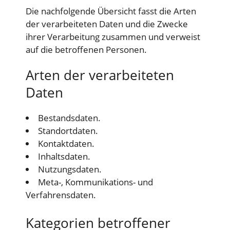
Die nachfolgende Übersicht fasst die Arten
der verarbeiteten Daten und die Zwecke
ihrer Verarbeitung zusammen und verweist
auf die betroffenen Personen.
Arten der verarbeiteten
Daten
Bestandsdaten.
Standortdaten.
Kontaktdaten.
Inhaltsdaten.
Nutzungsdaten.
Meta-, Kommunikations- und
Verfahrensdaten.
Kategorien betroffener