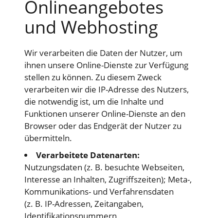
Onlineangebotes
und Webhosting
Wir verarbeiten die Daten der Nutzer, um
ihnen unsere Online-Dienste zur Verfügung
stellen zu können. Zu diesem Zweck
verarbeiten wir die IP-Adresse des Nutzers,
die notwendig ist, um die Inhalte und
Funktionen unserer Online-Dienste an den
Browser oder das Endgerät der Nutzer zu
übermitteln.
Verarbeitete Datenarten:
Nutzungsdaten (z. B. besuchte Webseiten,
Interesse an Inhalten, Zugriffszeiten); Meta-,
Kommunikations- und Verfahrensdaten
(z. B. IP-Adressen, Zeitangaben,
Identifikationsnummern,