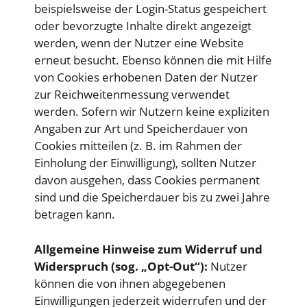
beispielsweise der Login-Status gespeichert
oder bevorzugte Inhalte direkt angezeigt
werden, wenn der Nutzer eine Website
erneut besucht. Ebenso können die mit Hilfe
von Cookies erhobenen Daten der Nutzer
zur Reichweitenmessung verwendet
werden. Sofern wir Nutzern keine expliziten
Angaben zur Art und Speicherdauer von
Cookies mitteilen (z. B. im Rahmen der
Einholung der Einwilligung), sollten Nutzer
davon ausgehen, dass Cookies permanent
sind und die Speicherdauer bis zu zwei Jahre
betragen kann.
Allgemeine Hinweise zum Widerruf und
Widerspruch (sog. „Opt-Out“):
Nutzer
können die von ihnen abgegebenen
Einwilligungen jederzeit widerrufen und der