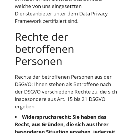
welche von uns eingesetzten
Diensteanbieter unter dem Data Privacy
Framework zertifiziert sind.
Rechte der
betroffenen
Personen
Rechte der betroffenen Personen aus der
DSGVO: Ihnen stehen als Betroffene nach
der DSGVO verschiedene Rechte zu, die sich
insbesondere aus Art. 15 bis 21 DSGVO
ergeben:
Widerspruchsrecht: Sie haben das
Recht, aus Gründen, die sich aus Ihrer
besonderen Situation ergeben, jederzeit