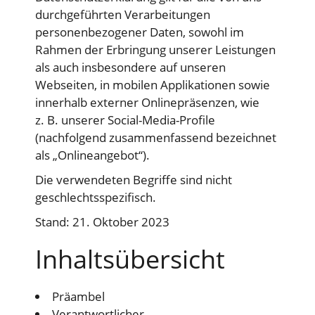
durchgeführten Verarbeitungen
personenbezogener Daten, sowohl im
Rahmen der Erbringung unserer Leistungen
als auch insbesondere auf unseren
Webseiten, in mobilen Applikationen sowie
innerhalb externer Onlinepräsenzen, wie
z. B. unserer Social-Media-Profile
(nachfolgend zusammenfassend bezeichnet
als „Onlineangebot“).
Die verwendeten Begriffe sind nicht
geschlechtsspezifisch.
Stand: 21. Oktober 2023
Inhaltsübersicht
Präambel
Verantwortlicher