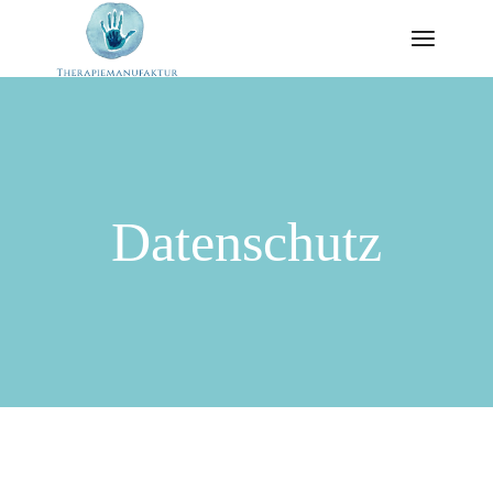
Datenschutz