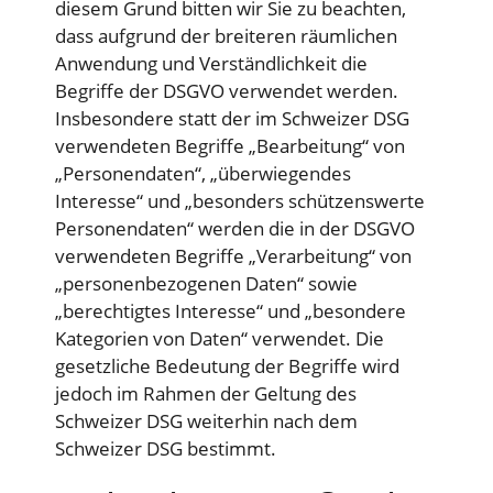
diesem Grund bitten wir Sie zu beachten,
dass aufgrund der breiteren räumlichen
Anwendung und Verständlichkeit die
Begriffe der DSGVO verwendet werden.
Insbesondere statt der im Schweizer DSG
verwendeten Begriffe „Bearbeitung“ von
„Personendaten“, „überwiegendes
Interesse“ und „besonders schützenswerte
Personendaten“ werden die in der DSGVO
verwendeten Begriffe „Verarbeitung“ von
„personenbezogenen Daten“ sowie
„berechtigtes Interesse“ und „besondere
Kategorien von Daten“ verwendet. Die
gesetzliche Bedeutung der Begriffe wird
jedoch im Rahmen der Geltung des
Schweizer DSG weiterhin nach dem
Schweizer DSG bestimmt.