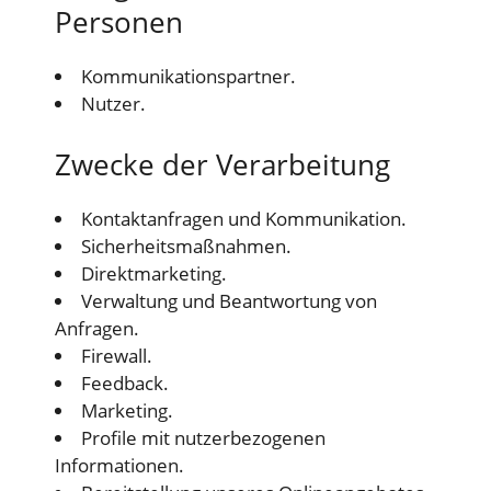
Personen
Kommunikationspartner.
Nutzer.
Zwecke der Verarbeitung
Kontaktanfragen und Kommunikation.
Sicherheitsmaßnahmen.
Direktmarketing.
Verwaltung und Beantwortung von
Anfragen.
Firewall.
Feedback.
Marketing.
Profile mit nutzerbezogenen
Informationen.