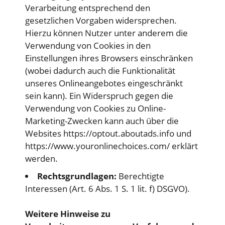
Verarbeitung entsprechend den
gesetzlichen Vorgaben widersprechen.
Hierzu können Nutzer unter anderem die
Verwendung von Cookies in den
Einstellungen ihres Browsers einschränken
(wobei dadurch auch die Funktionalität
unseres Onlineangebotes eingeschränkt
sein kann). Ein Widerspruch gegen die
Verwendung von Cookies zu Online-
Marketing-Zwecken kann auch über die
Websites
https://optout.aboutads.info
und
https://www.youronlinechoices.com/
erklärt
werden.
Rechtsgrundlagen:
Berechtigte
Interessen (Art. 6 Abs. 1 S. 1 lit. f) DSGVO).
Weitere Hinweise zu