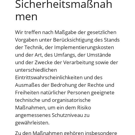
Sicherheitsmaßnah
men
Wir treffen nach Maßgabe der gesetzlichen
Vorgaben unter Berücksichtigung des Stands
der Technik, der Implementierungskosten
und der Art, des Umfangs, der Umstände
und der Zwecke der Verarbeitung sowie der
unterschiedlichen
Eintrittswahrscheinlichkeiten und des
Ausmaßes der Bedrohung der Rechte und
Freiheiten natürlicher Personen geeignete
technische und organisatorische
Maßnahmen, um ein dem Risiko
angemessenes Schutzniveau zu
gewährleisten.
Zu den Maßnahmen gehören insbesondere