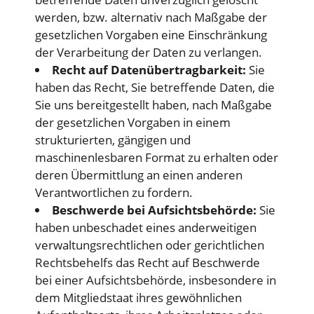
werden, bzw. alternativ nach Maßgabe der
gesetzlichen Vorgaben eine Einschränkung
der Verarbeitung der Daten zu verlangen.
Recht auf Datenübertragbarkeit:
Sie
haben das Recht, Sie betreffende Daten, die
Sie uns bereitgestellt haben, nach Maßgabe
der gesetzlichen Vorgaben in einem
strukturierten, gängigen und
maschinenlesbaren Format zu erhalten oder
deren Übermittlung an einen anderen
Verantwortlichen zu fordern.
Beschwerde bei Aufsichtsbehörde:
Sie
haben unbeschadet eines anderweitigen
verwaltungsrechtlichen oder gerichtlichen
Rechtsbehelfs das Recht auf Beschwerde
bei einer Aufsichtsbehörde, insbesondere in
dem Mitgliedstaat ihres gewöhnlichen