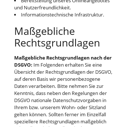
Bereitstellung unseres Onlineangebotes
und Nutzerfreundlichkeit.
Informationstechnische Infrastruktur.
Maßgebliche
Rechtsgrundlagen
Maßgebliche Rechtsgrundlagen nach der
DSGVO:
Im Folgenden erhalten Sie eine
Übersicht der Rechtsgrundlagen der DSGVO,
auf deren Basis wir personenbezogene
Daten verarbeiten. Bitte nehmen Sie zur
Kenntnis, dass neben den Regelungen der
DSGVO nationale Datenschutzvorgaben in
Ihrem bzw. unserem Wohn- oder Sitzland
gelten können. Sollten ferner im Einzelfall
speziellere Rechtsgrundlagen maßgeblich