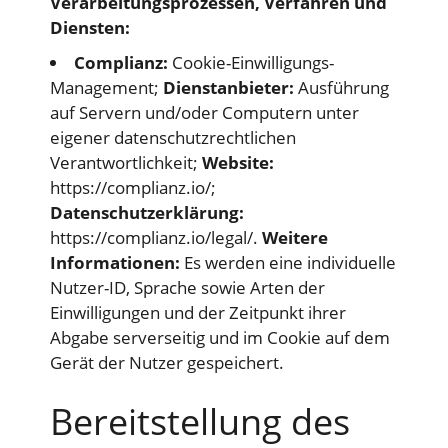
Verarbeitungsprozessen, Verfahren und
Diensten:
Complianz:
Cookie-Einwilligungs-
Management;
Dienstanbieter:
Ausführung
auf Servern und/oder Computern unter
eigener datenschutzrechtlichen
Verantwortlichkeit;
Website:
https://complianz.io/
;
Datenschutzerklärung:
https://complianz.io/legal/
.
Weitere
Informationen:
Es werden eine individuelle
Nutzer-ID, Sprache sowie Arten der
Einwilligungen und der Zeitpunkt ihrer
Abgabe serverseitig und im Cookie auf dem
Gerät der Nutzer gespeichert.
Bereitstellung des