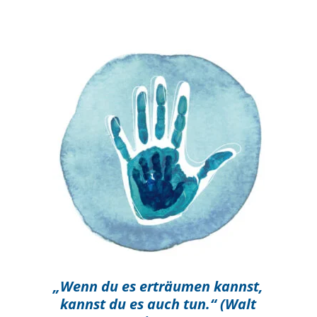
„Wenn du es erträumen kannst,
kannst du es auch tun.“ (Walt