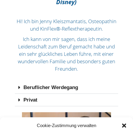
Disney)
Hi! Ich bin Jenny Kleiszmantatis, Osteopathin
und KinFlex®-Reflextherapeutin.
Ich kann von mir sagen, dass ich meine
Leidenschaft zum Beruf gemacht habe und
ein sehr glückliches Leben führe, mit einer
wundervollen Familie und besonders guten
Freunden.
Beruflicher Werdegang
Privat
Cookie-Zustimmung verwalten