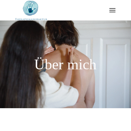
Über mich