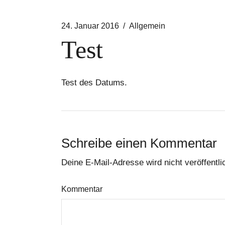
24. Januar 2016
Allgemein
Test
Test des Datums.
Schreibe einen Kommentar
Deine E-Mail-Adresse wird nicht veröffentlic
Kommentar