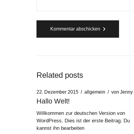
Kommentar abschicken
Related posts
22. Dezember 2015
allgemein
von
Jenny
Hallo Welt!
Willkommen zur deutschen Version von
WordPress. Dies ist der erste Beitrag. Du
kannst ihn bearbeiten