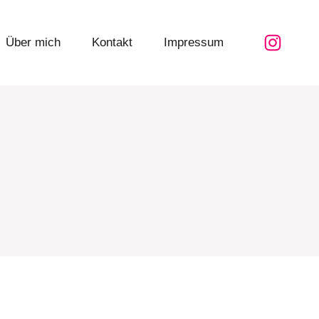
Über mich
Kontakt
Impressum
Instag