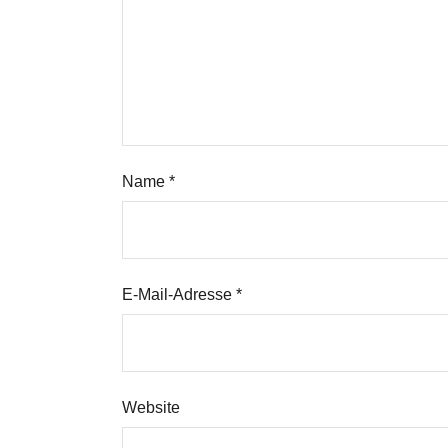
Name
*
E-Mail-Adresse
*
Website